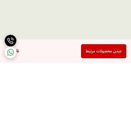
ناموجود
دیدن محصولات مرتبط
برگشت به بالا