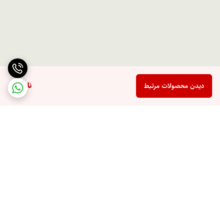
ناموجود
دیدن محصولات مرتبط
برگشت به بالا