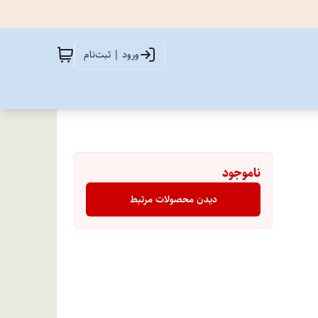
ورود | ثبت‌نام
ناموجود
دیدن محصولات مرتبط