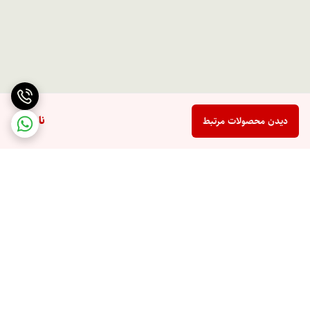
ناموجود
دیدن محصولات مرتبط
برگشت به بالا