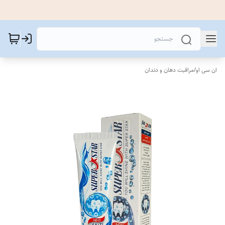
ان سی او
/
مراقبت دهان و دندان