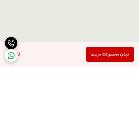
ناموجود
دیدن محصولات مرتبط
برگشت به بالا