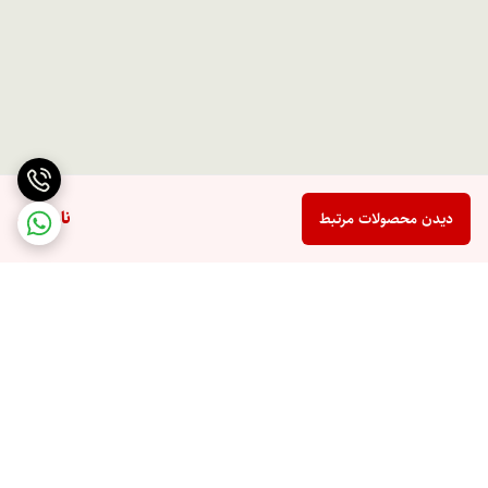
ناموجود
دیدن محصولات مرتبط
برگشت به بالا