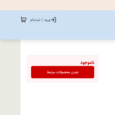
ورود | ثبت‌نام
ناموجود
دیدن محصولات مرتبط