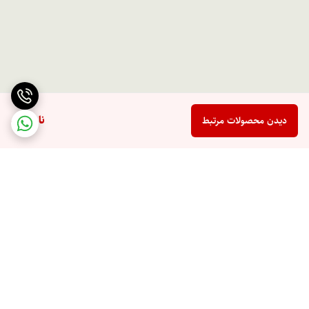
ناموجود
دیدن محصولات مرتبط
برگشت به بالا