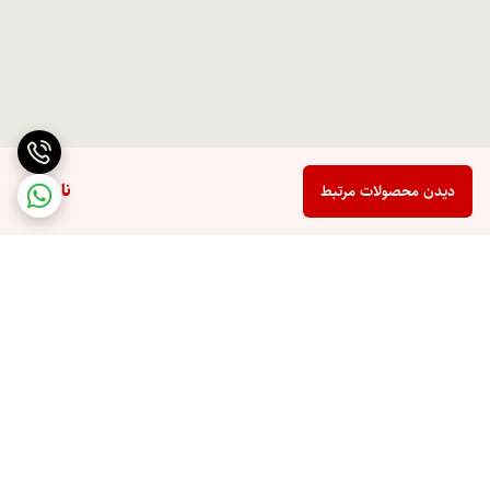
ناموجود
دیدن محصولات مرتبط
برگشت به بالا