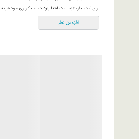
برای ثبت نظر، لازم است ابتدا وارد حساب کاربری خود شوید.
افزودن نظر