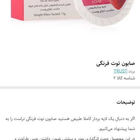
صابون توت فرنگی
برند:
TRUST
شناسه کالا
2
توضیحات
اگر به دنبال یک لایه بردار کاملا طبیعی هستید صابون توت فرنگی تراست را به
شما پیشنهاد می‌کنیم.
در این محصول جهت اثرگذاری بهتر و بیشتر، ضمن داشتن حس طراوت و