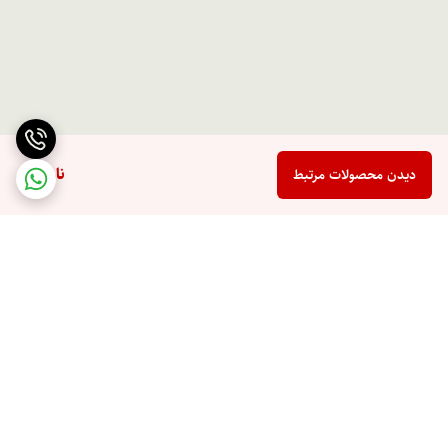
ناموجود
دیدن محصولات مرتبط
برگشت به بالا