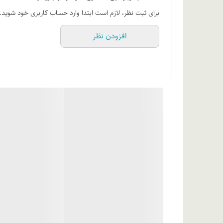
برای ثبت نظر، لازم است ابتدا وارد حساب کاربری خود شوید.
افزودن نظر