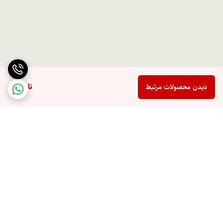
ناموجود
دیدن محصولات مرتبط
برگشت به بالا