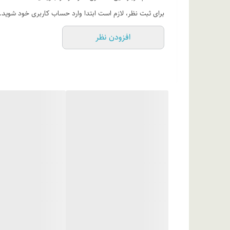
برای ثبت نظر، لازم است ابتدا وارد حساب کاربری خود شوید.
افزودن نظر