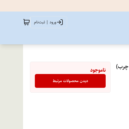
ورود | ثبت‌نام
 چرب)
ناموجود
دیدن محصولات مرتبط