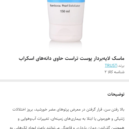
ماسک لایه‌بردار پوست تراست حاوی دانه‌های اسکراب
برند:
TRUST
شناسه کالا
2
توضیحات
بالا رفتن سن، قرار گرفتن در معرض پرتوهای مضر خورشید، بروز اختلالات
ژنتیکی و هورمونی یا ابتلا به بیماری‌های زمینه‌ای، تغییرات آب‌وهوایی و
همچنین گذراندن دوران بارداری و قاعدگی می‌توانند باعث ایجاد لک‌هایی به