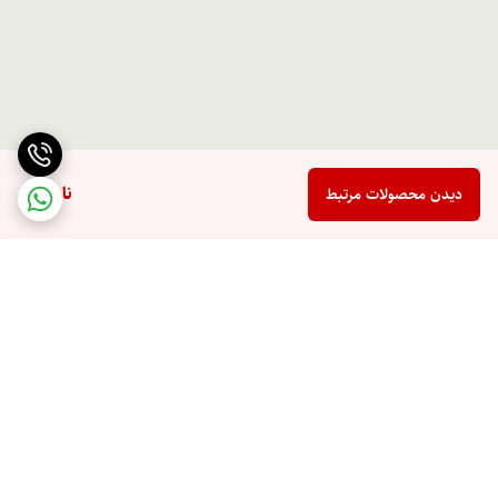
ناموجود
دیدن محصولات مرتبط
برگشت به بالا