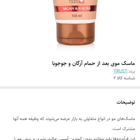
ماسک موی بعد از حمام آرگان و جوجوبا
برند:
TRUST
شناسه کالا
2
توضیحات
ماسک‌های مو در انواع متفاوتی به بازار عرضه می‌شوند که وظیفه همه آنها
مشترک است.
این فرآورده‌‌ها باید بتوانند بدون کمترین آسیبی حالت پذیری و نرمی مو را