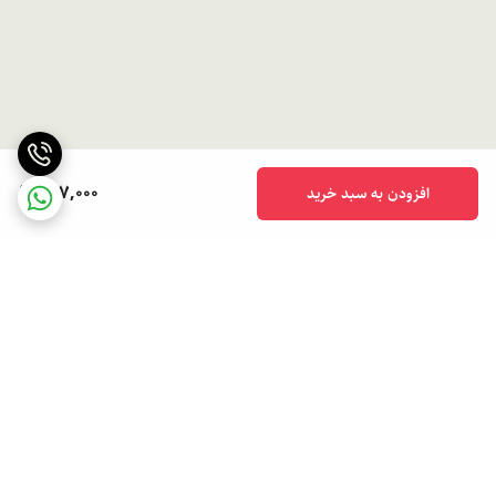
647,000
افزودن به سبد خرید
برگشت به بالا