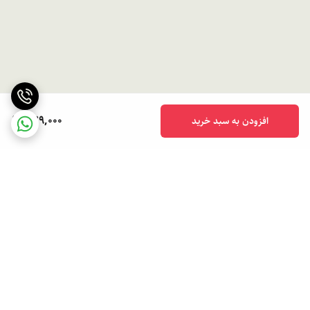
379,000
افزودن به سبد خرید
برگشت به بالا