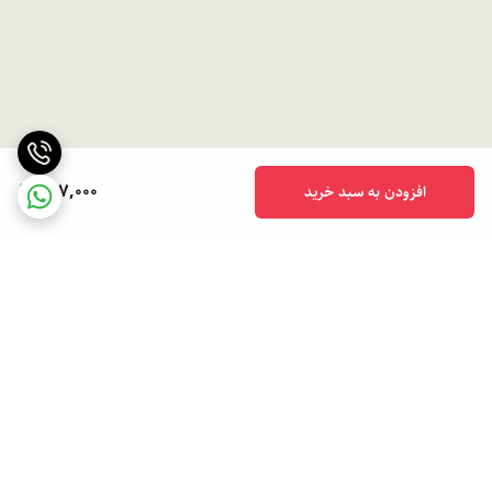
497,000
افزودن به سبد خرید
برگشت به بالا