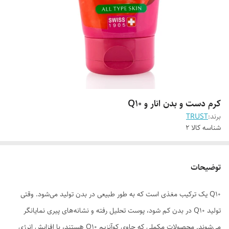
کرم دست و بدن انار و Q10
برند:
TRUST
شناسه کالا
2
توضیحات
Q10 یک ترکیب مغذی است که به طور طبیعی در بدن تولید می‌شود. وقتی
تولید Q10 در بدن کم شود، پوست تحلیل رفته و نشانه‌های پیری نمایانگر
می‌شوند. محصولات مکملی که حاوی کوآنزیم Q10 هستند، با افزایش انرژی