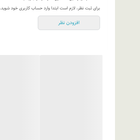
برای ثبت نظر، لازم است ابتدا وارد حساب کاربری خود شوید.
افزودن نظر