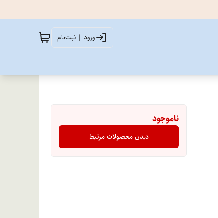
ورود | ثبت‌نام
ناموجود
دیدن محصولات مرتبط