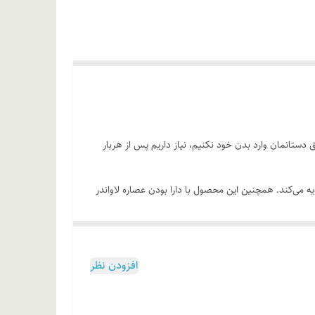
ق دستانمان وارد بدن خود نکنیم، نیاز داریم پس از هربار
ه می‌کند. همچنین این محصول با دارا بودن عصاره لاواندر
ند. مصرف این محصول، به روشن شدن پوست کمک می‌کند.
افزودن نظر