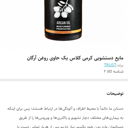
مایع دستشویی کرمی کلاس یک حاوی روغن آرگان
برند:
TRUST
شناسه کالا
2
توضیحات
دستان ما دائماً با محیط اطراف و آلودگی‌ها در ارتباط هستند؛ پس برای اینکه
به بیماری‌های مختلف دچار نشویم و باکتری‌ها و ویروس‌ها را از طریق
دستانمان وارد بدن خود نکنیم، نیاز داریم پس از هربار تماس دست با