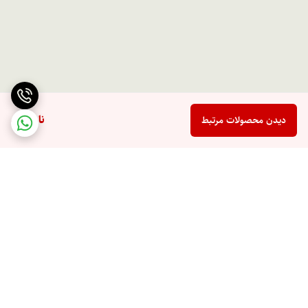
ناموجود
دیدن محصولات مرتبط
برگشت به بالا