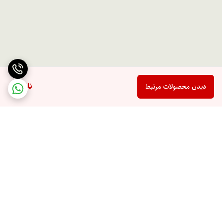
ناموجود
دیدن محصولات مرتبط
برگشت به بالا