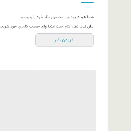
نمایید.
شما هم درباره این محصول نظر خود را بنویسید.
برای ثبت نظر، لازم است ابتدا وارد حساب کاربری خود شوید.
افزودن نظر