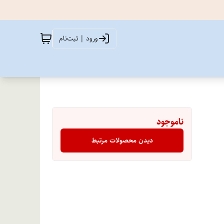
ورود | ثبت‌نام
ناموجود
دیدن محصولات مرتبط