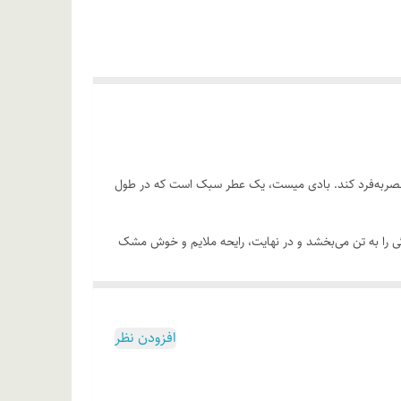
را منحصربه‌فرد کند. بادی میست، یک عطر سبک است که در طول
ازگی را به تن می‌بخشد و در نهایت، رایحه ملایم و خوش مشک
افزودن نظر