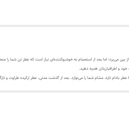
را از بین می‌برد؛ اما بعد از استحمام به خوشبوکننده‌ای نیاز است که عطر تن شما 
ه خود و اطرافیان‌تان هدیه دهید.
با عطر بادام تازه، مشام شما را می‌نوازد. بعد از گذشت مدتی، عطر ارکیده طراوت و ت