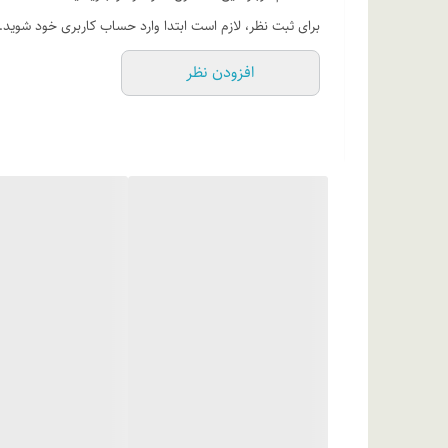
برای ثبت نظر، لازم است ابتدا وارد حساب کاربری خود شوید.
افزودن نظر