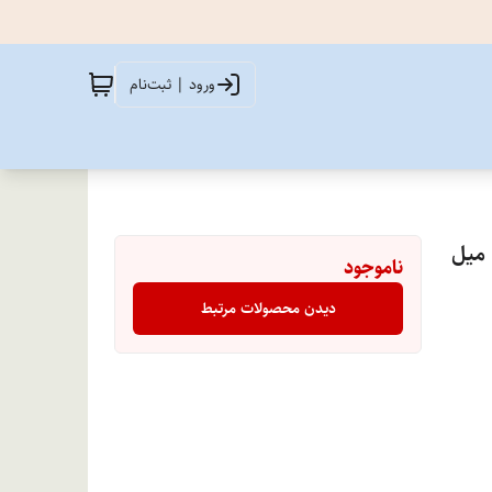
ورود | ثبت‌نام
ناموجود
دیدن محصولات مرتبط