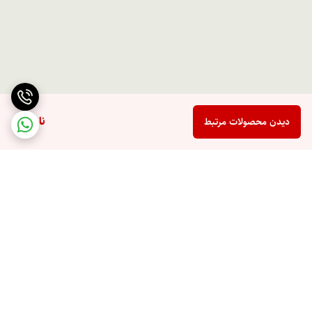
ناموجود
دیدن محصولات مرتبط
برگشت به بالا