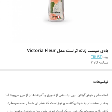
بادی میست زنانه تراست مدل Victoria Fleur
برند:
TRUST
شناسه کالا
2
توضیحات
استحمام و دوش‌گرفتن، بوی بد ناشی از تعریق و آلاینده‌ها را از بین می‌برد؛ اما
بعد از استحمام به خوشبوکننده‌ای نیاز است که عطر تن شما را منحصربه‌فرد
کند. بادی میست، یک عطر سبک است که در طول روز می‌توانید چندین بار از