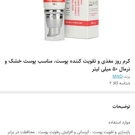
کرم روز مغذی و تقویت کننده پوست، مناسب پوست خشک و
نرمال 50 میلی لیتر
برند:
MND
شناسه کالا
2
توضیحات
موارد استفاده
بازسازی و تقویت پوست . آبرسانی و افزایش رطوبت پوست . محافظت در برابر