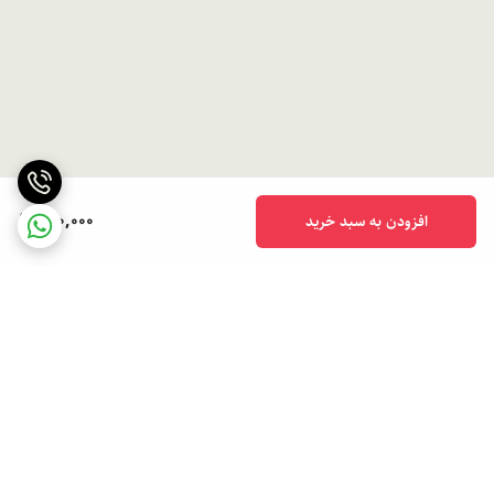
990,000
افزودن به سبد خرید
برگشت به بالا