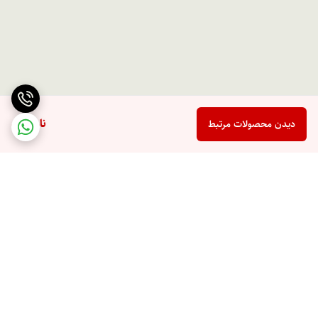
ناموجود
دیدن محصولات مرتبط
برگشت به بالا