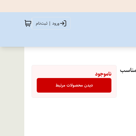
ورود | ثبت‌نام
مناسب
ناموجود
دیدن محصولات مرتبط