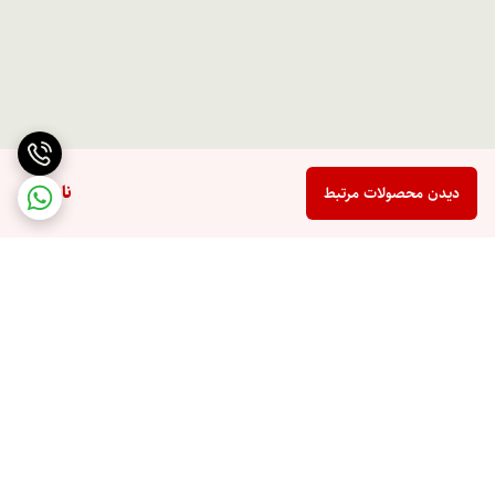
ناموجود
دیدن محصولات مرتبط
برگشت به بالا