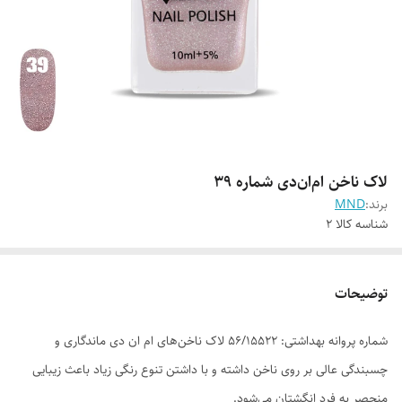
لاک ناخن ام‌ان‌دی شماره 39
برند:
MND
شناسه کالا
2
توضیحات
شماره پروانه بهداشتی: ۵۶/۱۵۵۲۲ لاک ناخن‌های ام ان دی ماندگاری و
چسبندگی عالی بر روی ناخن داشته و با داشتن تنوع رنگی زیاد باعث زیبایی
منحصر به فرد انگشتان می‌شود.