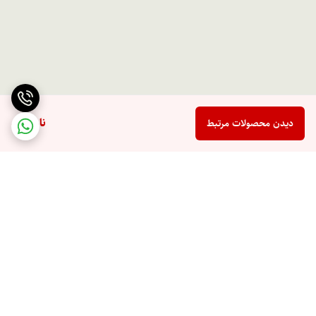
ناموجود
دیدن محصولات مرتبط
برگشت به بالا