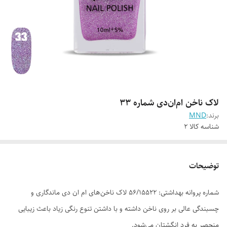
لاک ناخن ام‌ان‌دی شماره 33
برند:
MND
شناسه کالا
2
توضیحات
شماره پروانه بهداشتی: ۵۶/۱۵۵۲۲ لاک ناخن‌های ام ان دی ماندگاری و
چسبندگی عالی بر روی ناخن داشته و با داشتن تنوع رنگی زیاد باعث زیبایی
منحصر به فرد انگشتان می‌شود.