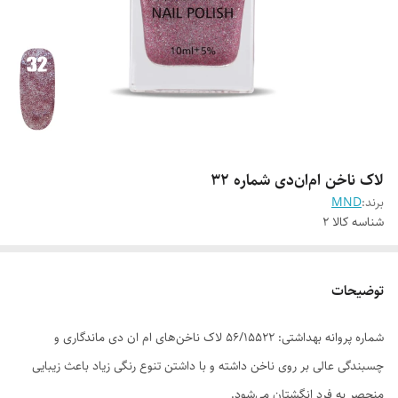
لاک ناخن ام‌ان‌دی شماره 32
برند:
MND
شناسه کالا
2
توضیحات
شماره پروانه بهداشتی: ۵۶/۱۵۵۲۲ لاک ناخن‌های ام ان دی ماندگاری و
چسبندگی عالی بر روی ناخن داشته و با داشتن تنوع رنگی زیاد باعث زیبایی
منحصر به فرد انگشتان می‌شود.