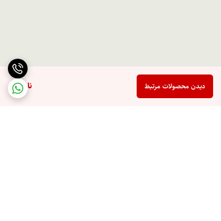
ناموجود
دیدن محصولات مرتبط
برگشت به بالا