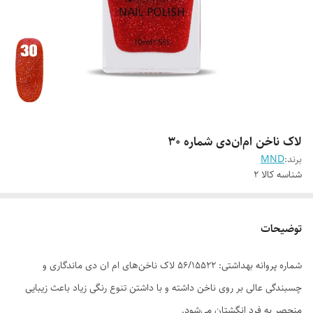
لاک ناخن ام‌ان‌دی شماره 30
برند:
MND
شناسه کالا
2
توضیحات
شماره پروانه بهداشتی: ۵۶/۱۵۵۲۲ لاک ناخن‌های ام ان دی ماندگاری و
چسبندگی عالی بر روی ناخن داشته و با داشتن تنوع رنگی زیاد باعث زیبایی
منحصر به فرد انگشتان می‌شود.