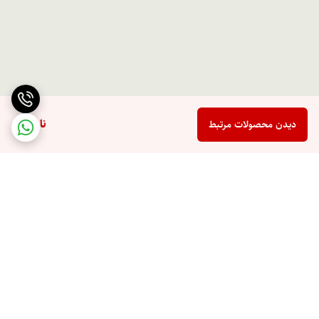
ناموجود
دیدن محصولات مرتبط
برگشت به بالا