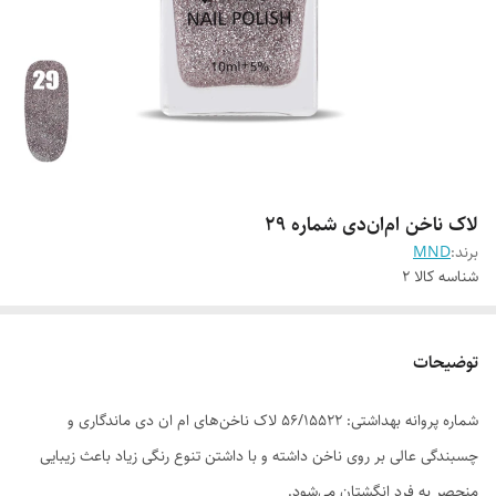
لاک ناخن ام‌ان‌دی شماره 29
برند:
MND
شناسه کالا
2
توضیحات
شماره پروانه بهداشتی: ۵۶/۱۵۵۲۲ لاک ناخن‌های ام ان دی ماندگاری و
چسبندگی عالی بر روی ناخن داشته و با داشتن تنوع رنگی زیاد باعث زیبایی
منحصر به فرد انگشتان می‌شود.