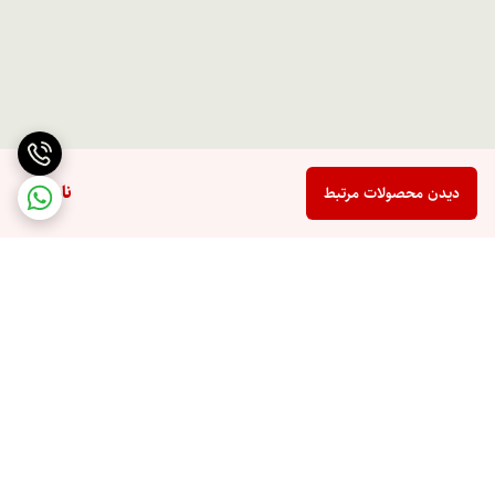
ناموجود
دیدن محصولات مرتبط
برگشت به بالا