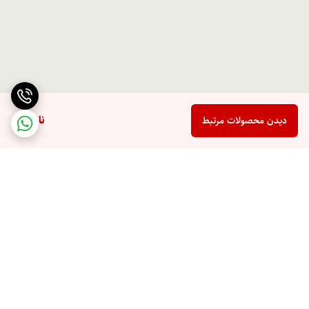
ناموجود
دیدن محصولات مرتبط
برگشت به بالا