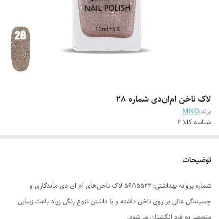
لاک ناخن ام‌ان‌دی شماره 28
برند:
MND
شناسه کالا
2
توضیحات
شماره پروانه بهداشتی: ۵۶/۱۵۵۲۲ لاک ناخن‌های ام ان دی ماندگاری و
چسبندگی عالی بر روی ناخن داشته و با داشتن تنوع رنگی زیاد باعث زیبایی
منحصر به فرد انگشتان می‌شود.