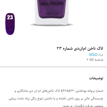
لاک ناخن ام‌ان‌دی شماره 23
برند:
MND
شناسه کالا
2
توضیحات
شماره پروانه بهداشتی: ۵۶/۱۵۵۲۲ لاک ناخن‌های ام ان دی ماندگاری و
چسبندگی عالی بر روی ناخن داشته و با داشتن تنوع رنگی زیاد باعث زیبایی
منحصر به فرد انگشتان می‌شود.