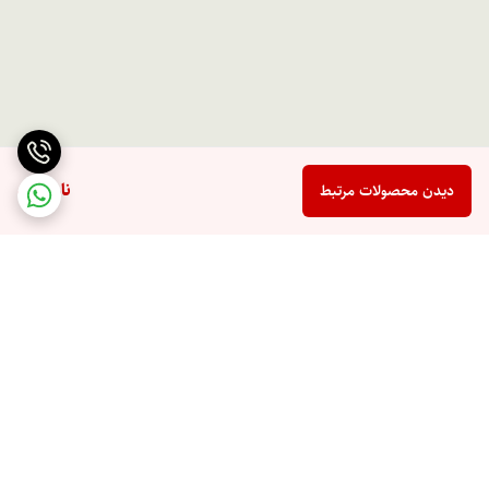
ناموجود
دیدن محصولات مرتبط
برگشت به بالا