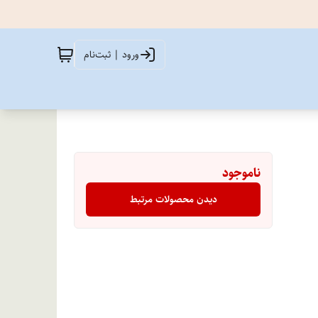
ورود | ثبت‌نام
ناموجود
دیدن محصولات مرتبط