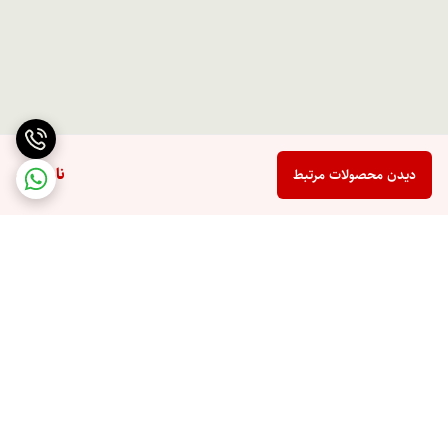
ناموجود
دیدن محصولات مرتبط
برگشت به بالا