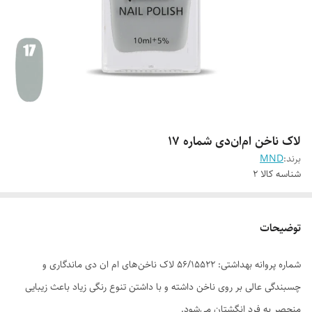
لاک ناخن ام‌ان‌دی شماره 17
برند:
MND
شناسه کالا
2
توضیحات
شماره پروانه بهداشتی: ۵۶/۱۵۵۲۲ لاک ناخن‌های ام ان دی ماندگاری و
چسبندگی عالی بر روی ناخن داشته و با داشتن تنوع رنگی زیاد باعث زیبایی
منحصر به فرد انگشتان می‌شود.