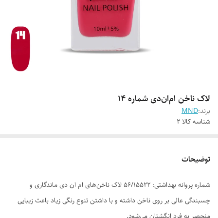
لاک ناخن ام‌ان‌دی شماره 14
برند:
MND
شناسه کالا
2
توضیحات
شماره پروانه بهداشتی: ۵۶/۱۵۵۲۲ لاک ناخن‌های ام ان دی ماندگاری و
چسبندگی عالی بر روی ناخن داشته و با داشتن تنوع رنگی زیاد باعث زیبایی
منحصر به فرد انگشتان می‌شود.