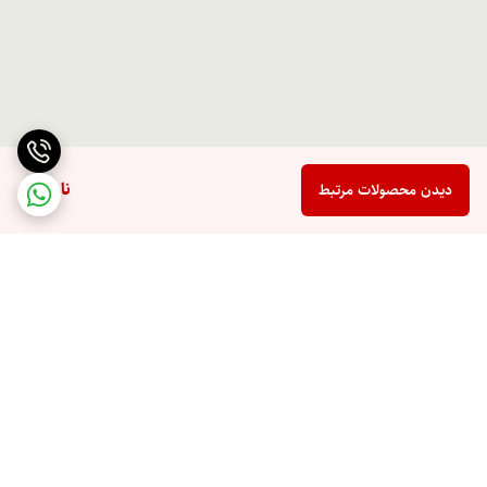
ناموجود
دیدن محصولات مرتبط
برگشت به بالا