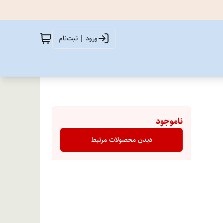
ورود | ثبت‌نام
ناموجود
دیدن محصولات مرتبط