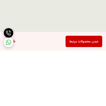
ناموجود
دیدن محصولات مرتبط
برگشت به بالا