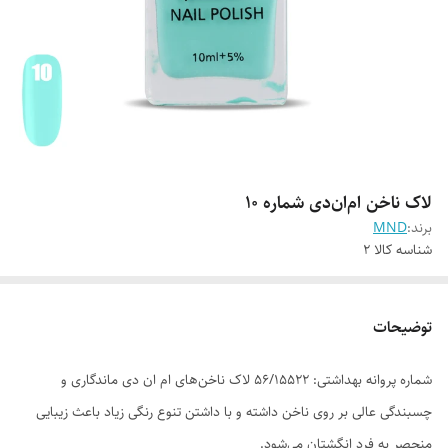
لاک ناخن ام‌ان‌دی شماره 10
برند:
MND
شناسه کالا
2
توضیحات
شماره پروانه بهداشتی: ۵۶/۱۵۵۲۲ لاک ناخن‌های ام ان دی ماندگاری و
چسبندگی عالی بر روی ناخن داشته و با داشتن تنوع رنگی زیاد باعث زیبایی
منحصر به فرد انگشتان می‌شود.