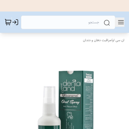
ان سی او
/
مراقبت دهان و دندان