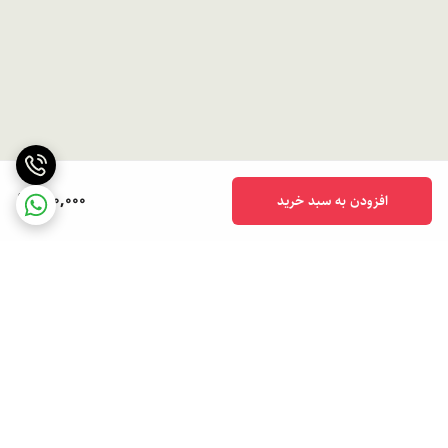
490,000
افزودن به سبد خرید
برگشت به بالا