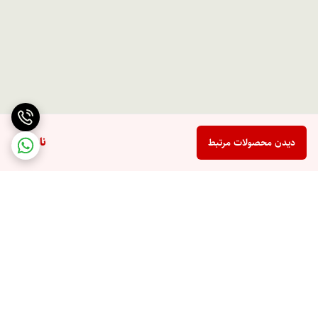
ناموجود
دیدن محصولات مرتبط
برگشت به بالا