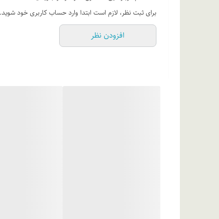
برای ثبت نظر، لازم است ابتدا وارد حساب کاربری خود شوید.
افزودن نظر