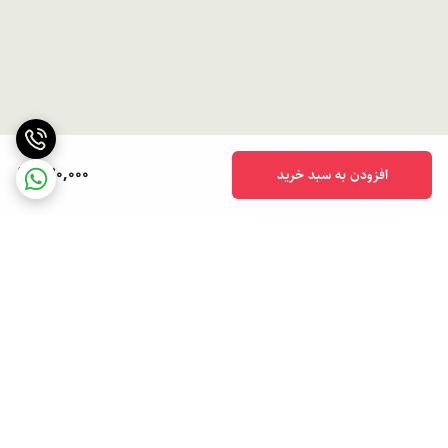
770,000
افزودن به سبد خرید
برگشت به بالا