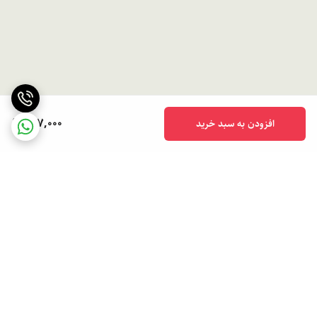
997,000
افزودن به سبد خرید
برگشت به بالا