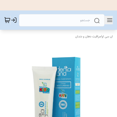
ان سی او
/
مراقبت دهان و دندان