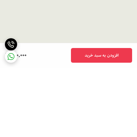
390,000
افزودن به سبد خرید
برگشت به بالا