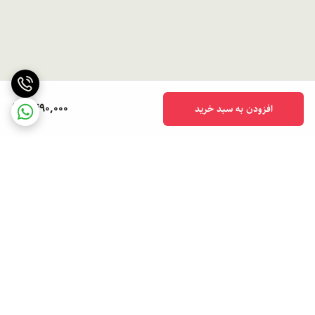
1,490,000
افزودن به سبد خرید
برگشت به بالا