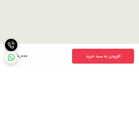
370,000
افزودن به سبد خرید
برگشت به بالا