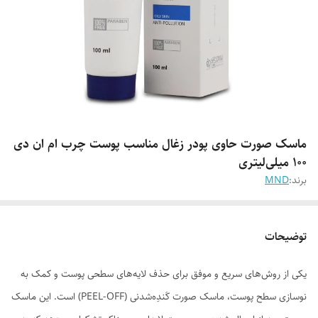
ماسک صورت حاوی پودر زغال مناسب پوست چرب ام ان دی
100 میلی‌لیتری
برند:
MND
توضیحات
یکی از روش‌های سریع و موفق برای حذف لایه‌های سطحی پوست و کمک به
نوسازی سطح پوست، ماسک صورت کَندِه‌شدنی (PEEL-OFF) است. این ماسک