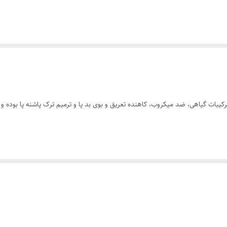
 ترکیبات گیاهی، ضد میکروب، کاهنده تعریق و بوی بد پا و ترمیم ترک پاشنه پا بوده و