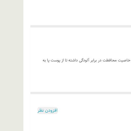
 خاصیت محافظت در برابر آلودگی داشته تا از پوست پا به
افزودن نظر