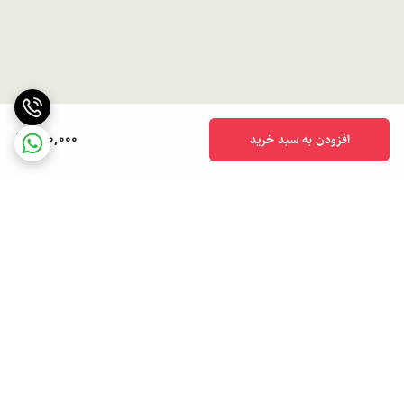
490,000
افزودن به سبد خرید
برگشت به بالا