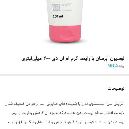
لوسیون آبرسان با رایحه گرم ام ان دی 200 میلی‌لیتری
برند:
MND
توضیحات
افزایش سن، شستشوی بدن با شوینده‌های صابونی، .... از عوامل ضعیف شدن
لایه محافظتی سطح پوست بدن هستند که نتیجه آن کاهش رطوبت و نرمی
پوست بدن است. علاوه بر موارد فوق، تن‌پوش و لباس‌های تنگ و یا زبر نیز با